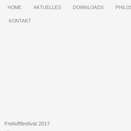
HOME
AKTUELLES
DOWNLOADS
PHILO
KONTAKT
Freiluftfestival 2017