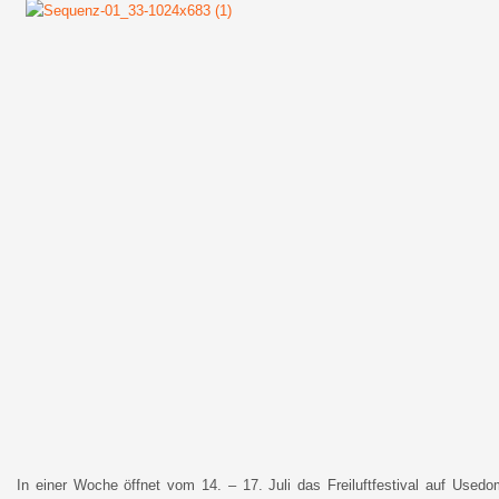
In einer Woche öffnet vom 14. – 17. Juli das Freiluftfestival auf Usedo