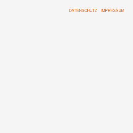
DATENSCHUTZ
·
IMPRESSUM