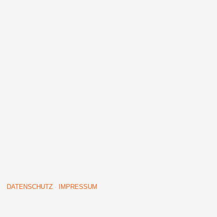
DATENSCHUTZ
·
IMPRESSUM