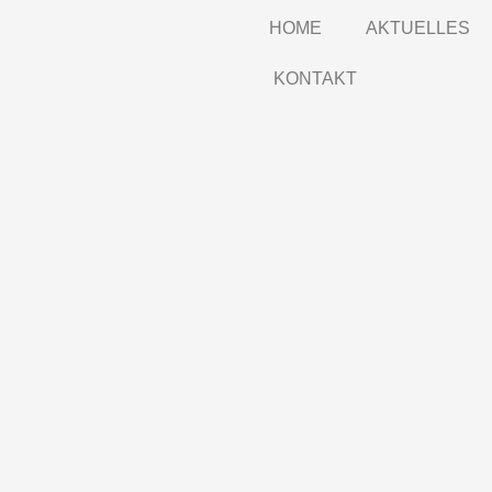
HOME
AKTUELLES
KONTAKT