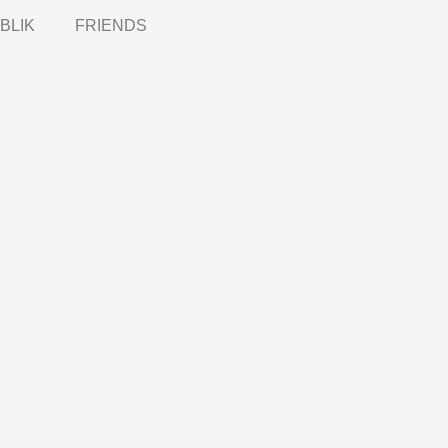
BLIK
FRIENDS