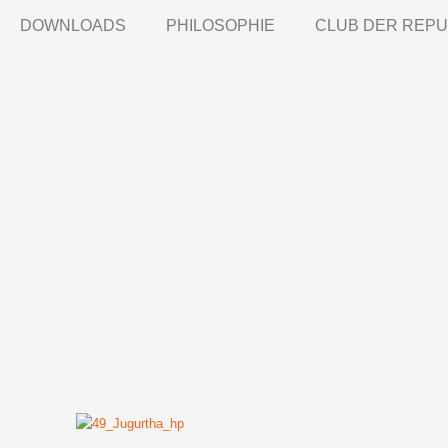
DOWNLOADS
PHILOSOPHIE
CLUB DER REPU