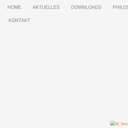
HOME
AKTUELLES
DOWNLOADS
PHILO
KONTAKT